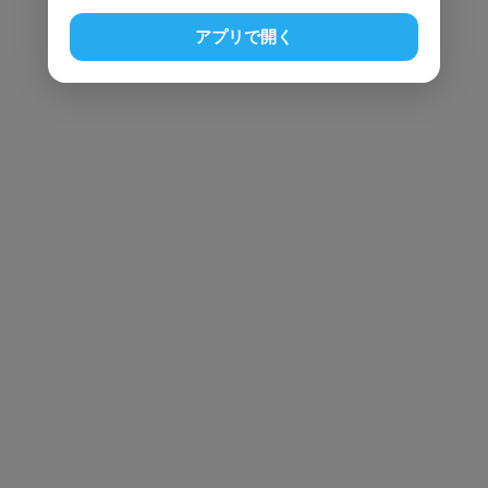
アプリで開く